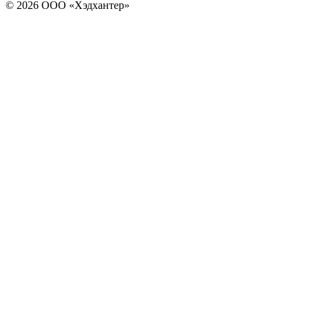
© 2026 ООО «Хэдхантер»