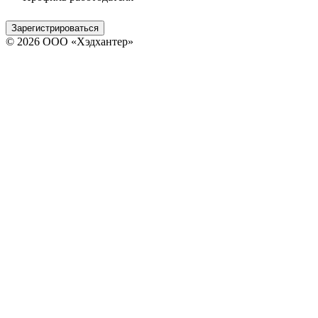
Зарегистрироваться
© 2026 ООО «Хэдхантер»