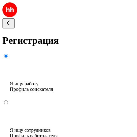
Регистрация
Я ищу работу
Профиль соискателя
Я ищу сотрудников
Профиль работодателя