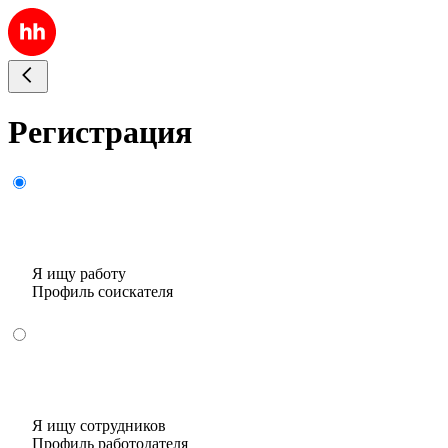
Регистрация
Я ищу работу
Профиль соискателя
Я ищу сотрудников
Профиль работодателя