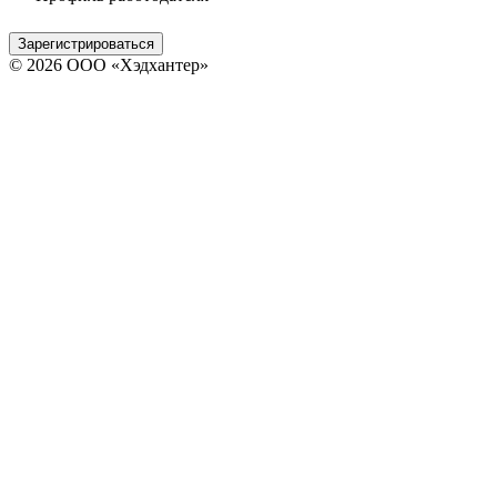
Зарегистрироваться
© 2026 ООО «Хэдхантер»