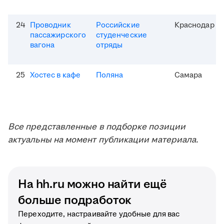
24
Проводник
Российские
Краснодар
пассажирского
студенческие
вагона
отряды
25
Хостес в кафе
Поляна
Самара
Все представленные в подборке позиции
актуальны на момент публикации материала.
На hh.ru можно найти ещё
больше подработок
Переходите, настраивайте удобные для вас