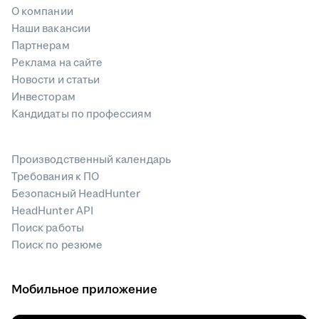
О компании
Наши вакансии
Партнерам
Реклама на сайте
Новости и статьи
Инвесторам
Кандидаты по профессиям
Производственный календарь
Требования к ПО
Безопасный HeadHunter
HeadHunter API
Поиск работы
Поиск по резюме
Мобильное приложение