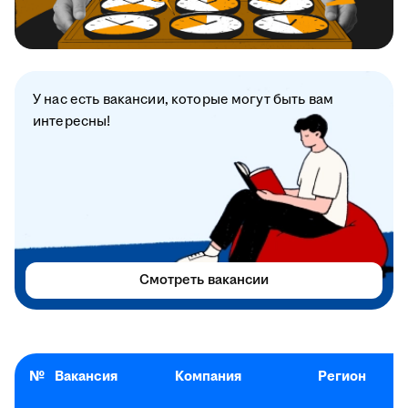
У нас есть вакансии, которые могут быть вам
интересны!
Смотреть вакансии
№
Вакансия
Компания
Регион