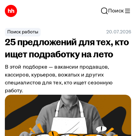
Поиск
Поиск работы
20.07.2026
25 предложений для тех, кто
ищет подработку на лето
В этой подборке — вакансии продавцов,
кассиров, курьеров, вожатых и других
специалистов для тех, кто ищет сезонную
работу.