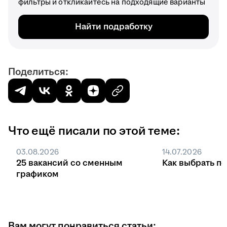
фильтры и откликайтесь на подходящие варианты
Найти подработку
Поделиться:
Что ещё писали по этой теме:
03.08.2026
14.07.2026
25 вакансий со сменным
Как выбрать п
графиком
Вам могут понравиться статьи: