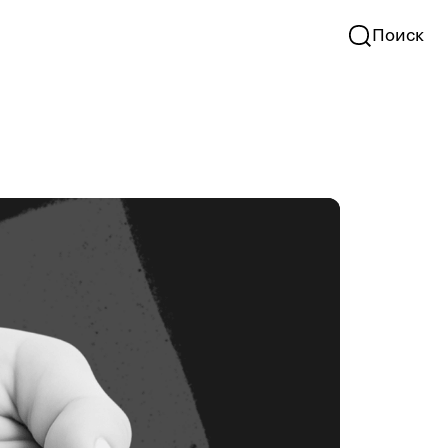
Поиск