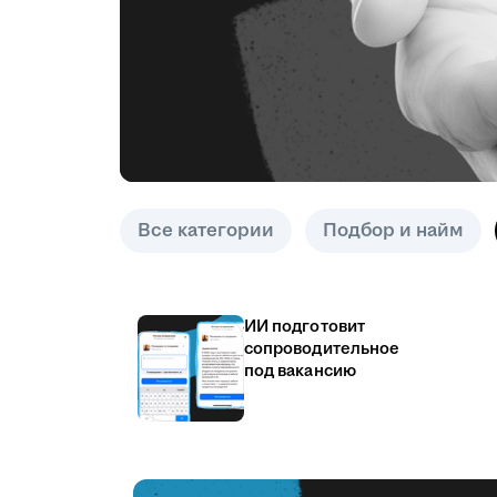
Все категории
Подбор и найм
ИИ подготовит
сопроводительное
под вакансию