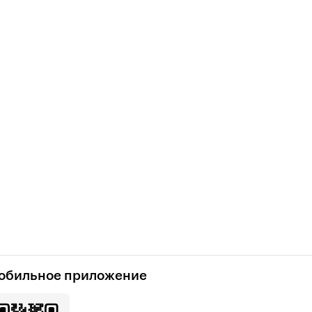
обильное приложение