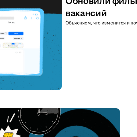
Обновили фильт
вакансий
Объясняем, что изменится и по