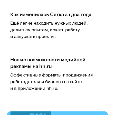
Как изменилась Сетка за два года
Ещё легче находить нужных людей,
делиться опытом, искать работу
и запускать проекты.
Новые возможности медийной
рекламы на hh.ru
Эффективные форматы продвижения
работодателя и бизнеса на сайте
и в приложении hh.ru.