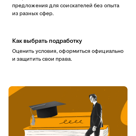
предложения для соискателей без опыта
из разных сфер.
Как выбрать подработку
Оценить условия, оформиться официально
и защитить свои права.