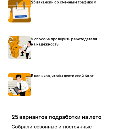
25 вакансий со сменным графиком
4 способа проверить работодателя
на надёжность
5 навыков, чтобы вести свой блог
25 вариантов подработки на лето
Собрали сезонные и постоянные