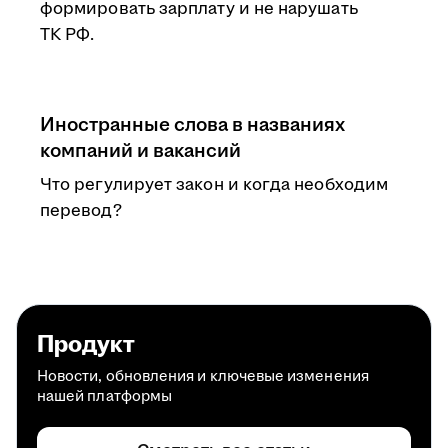
формировать зарплату и не нарушать
ТК РФ.
Иностранные слова в названиях
компаний и вакансий
Что регулирует закон и когда необходим
перевод?
Продукт
Новости, обновления и ключевые изменения
нашей платформы