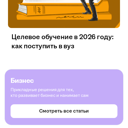
Целевое обучение в 2026 году:
как поступить в вуз
Бизнес
Прикладные решения для тех,
кто развивает бизнес и нанимает сам
Смотреть все статьи