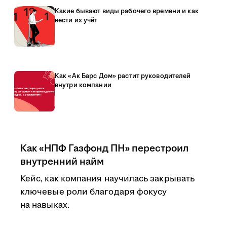
Какие бывают виды рабочего времени и как
вести их учёт
Как «Ак Барс Дом» растит руководителей
внутри компании
Как «НПФ Газфонд ПН» перестроил
внутренний найм
Кейс, как компания научилась закрывать
ключевые роли благодаря фокусу
на навыках.