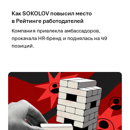
Как SOKOLOV повысил место
в Рейтинге работодателей
Компания привлекла амбассадоров,
прокачала HR-бренд и поднялась на 49
позиций.