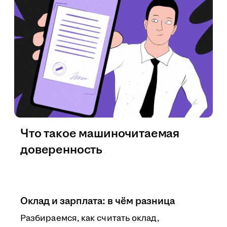
Что такое машиночитаемая
доверенность
Оклад и зарплата: в чём разница
Разбираемся, как считать оклад,