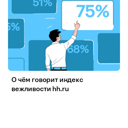
О чём говорит индекс
вежливости hh.ru