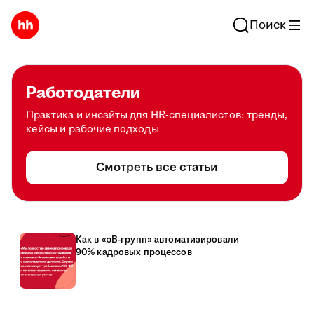
Поиск
Работодатели
Практика и инсайты для HR-специалистов: тренды,
кейсы и рабочие подходы
Смотреть все статьи
Как в «эВ-групп» автоматизировали
90% кадровых процессов