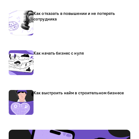
Как отказать в повышении и не потерять
сотрудника
Как начать бизнес с нуля
Как выстроить найм в строительном бизнесе