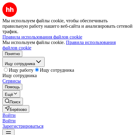
Мы используем файлы cookie, чтобы обеспечивать
правильную работу нашего веб-сайта и анализировать сетевой
трафик.
Правила использования файлов cookie
Мы используем файлы cookie.
Правила использования
файлов cookie
Понятно
Ищу сотрудника
Ищу работу
Ищу сотрудника
Ищу сотрудника
Сервисы
Помощь
Ещё
Поиск
Берёзово
Войти
Войти
Зарегистрироваться