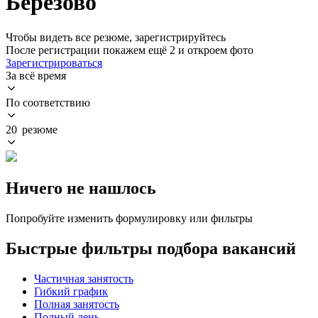
Березово
Чтобы видеть все резюме, зарегистрируйтесь
После регистрации покажем ещё 2 и откроем фото
Зарегистрироваться
За всё время
По соответствию
20 резюме
Ничего не нашлось
Попробуйте изменить формулировку или фильтры
Быстрые фильтры подбора вакансий
Частичная занятость
Гибкий график
Полная занятость
Полный день