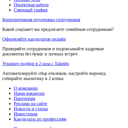
Проектная работа
Сменный график
Корпоративная поддержка сотрудников
Какой соцпакет вы предлагаете семейным сотрудникам?
Оформляйте кандидатов онлайн
Проверяйте сотрудников и подписывайте кадровые
документы без бумаг и личных встреч
Ускорьте подбор в 2 раза с Talantix
Автоматизируйте сбор откликов, настройте воронку,
собирайте аналитику в 2 клика
О компании
Наши вакансии
Партнерам
Реклама на сайте
Новости и статьи
Инвесторам
Кандидаты по профессиям