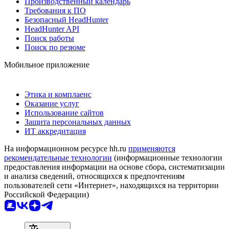
Производственный календарь
Требования к ПО
Безопасный HeadHunter
HeadHunter API
Поиск работы
Поиск по резюме
Мобильное приложение
Этика и комплаенс
Оказание услуг
Использование сайтов
Защита персональных данных
ИТ аккредитация
На информационном ресурсе hh.ru
применяются
рекомендательные технологии
(информационные технологии
предоставления информации на основе сбора, систематизации
и анализа сведений, относящихся к предпочтениям
пользователей сети «Интернет», находящихся на территории
Российской Федерации)