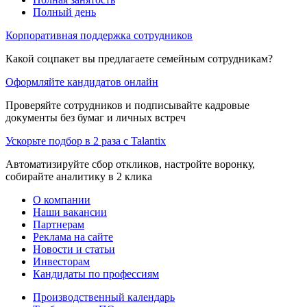
Полный день
Корпоративная поддержка сотрудников
Какой соцпакет вы предлагаете семейным сотрудникам?
Оформляйте кандидатов онлайн
Проверяйте сотрудников и подписывайте кадровые
документы без бумаг и личных встреч
Ускорьте подбор в 2 раза с Talantix
Автоматизируйте сбор откликов, настройте воронку,
собирайте аналитику в 2 клика
О компании
Наши вакансии
Партнерам
Реклама на сайте
Новости и статьи
Инвесторам
Кандидаты по профессиям
Производственный календарь