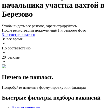
начальника участка вахтой в
Березово
Чтобы видеть все резюме, зарегистрируйтесь
После регистрации покажем ещё 1 и откроем фото
Зарегистрироваться
За всё время
По соответствию
20 резюме
Ничего не нашлось
Попробуйте изменить формулировку или фильтры
Быстрые фильтры подбора вакансий
Полная занятость