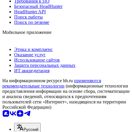
Требования к ПО
Безопасный HeadHunter
HeadHunter API
Поиск работы
Поиск по резюме
Мобильное приложение
Этика и комплаенс
Оказание услуг
Использование сайтов
Защита персональных данных
ИТ аккредитация
На информационном ресурсе hh.ru
применяются
рекомендательные технологии
(информационные технологии
предоставления информации на основе сбора, систематизации
и анализа сведений, относящихся к предпочтениям
пользователей сети «Интернет», находящихся на территории
Российской Федерации)
Русский