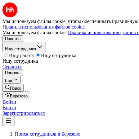
Мы используем файлы cookie, чтобы обеспечивать правильную р
Правила использования файлов cookie
Мы используем файлы cookie.
Правила использования файлов c
Понятно
Ищу сотрудника
Ищу работу
Ищу сотрудника
Ищу сотрудника
Сервисы
Помощь
Ещё
Поиск
Берёзово
Войти
Войти
Зарегистрироваться
Поиск сотрудников в Березово