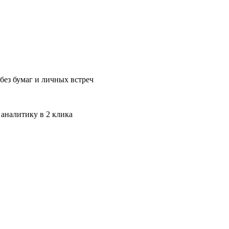
без бумаг и личных встреч
 аналитику в 2 клика