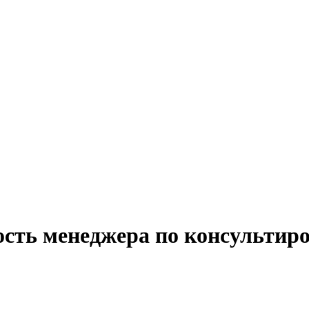
ость менеджера по консультир