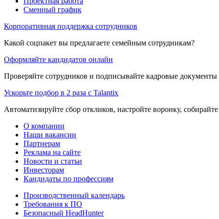
Проектная работа
Сменный график
Корпоративная поддержка сотрудников
Какой соцпакет вы предлагаете семейным сотрудникам?
Оформляйте кандидатов онлайн
Проверяйте сотрудников и подписывайте кадровые документы 
Ускорьте подбор в 2 раза с Talantix
Автоматизируйте сбор откликов, настройте воронку, собирайте
О компании
Наши вакансии
Партнерам
Реклама на сайте
Новости и статьи
Инвесторам
Кандидаты по профессиям
Производственный календарь
Требования к ПО
Безопасный HeadHunter