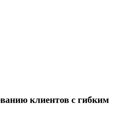
ованию клиентов с гибким