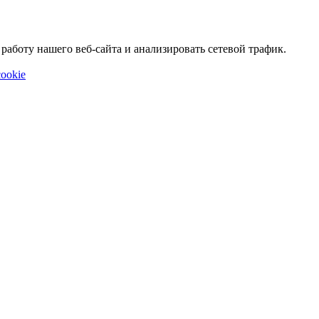
аботу нашего веб-сайта и анализировать сетевой трафик.
ookie