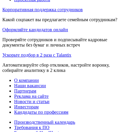
Корпоративная поддержка сотрудников
Какой соцпакет вы предлагаете семейным сотрудникам?
Оформляйте кандидатов онлайн
Проверяйте сотрудников и подписывайте кадровые
документы без бумаг и личных встреч
Ускорьте подбор в 2 раза с Talantix
Автоматизируйте сбор откликов, настройте воронку,
собирайте аналитику в 2 клика
О компании
Наши вакансии
Партнерам
Реклама на сайте
Новости и статьи
Инвесторам
Кандидаты по профессиям
Производственный календарь
Требования к ПО