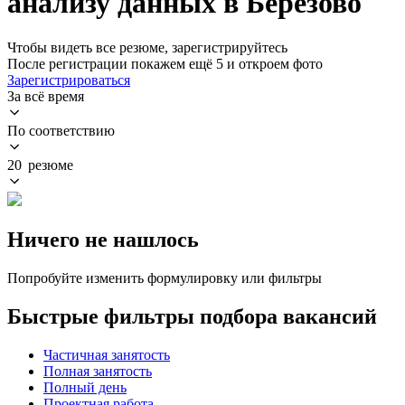
анализу данных в Березово
Чтобы видеть все резюме, зарегистрируйтесь
После регистрации покажем ещё 5 и откроем фото
Зарегистрироваться
За всё время
По соответствию
20 резюме
Ничего не нашлось
Попробуйте изменить формулировку или фильтры
Быстрые фильтры подбора вакансий
Частичная занятость
Полная занятость
Полный день
Проектная работа