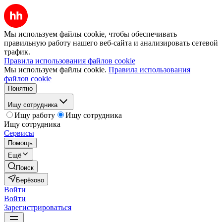
Мы используем файлы cookie, чтобы обеспечивать
правильную работу нашего веб-сайта и анализировать сетевой
трафик.
Правила использования файлов cookie
Мы используем файлы cookie.
Правила использования
файлов cookie
Понятно
Ищу сотрудника
Ищу работу
Ищу сотрудника
Ищу сотрудника
Сервисы
Помощь
Ещё
Поиск
Берёзово
Войти
Войти
Зарегистрироваться