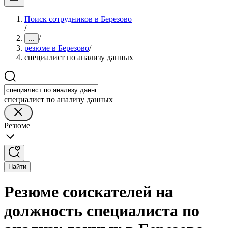
Поиск сотрудников в Березово
/
/
...
резюме в Березово
/
специалист по анализу данных
специалист по анализу данных
Резюме
Найти
Резюме соискателей на
должность специалиста по