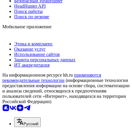
Безопасный HeadHunter
HeadHunter API
Поиск работы
Поиск по резюме
Мобильное приложение
Этика и комплаенс
Оказание услуг
Использование сайтов
Защита персональных данных
ИТ аккредитация
На информационном ресурсе hh.ru
применяются
рекомендательные технологии
(информационные технологии
предоставления информации на основе сбора, систематизации
и анализа сведений, относящихся к предпочтениям
пользователей сети «Интернет», находящихся на территории
Российской Федерации)
Русский