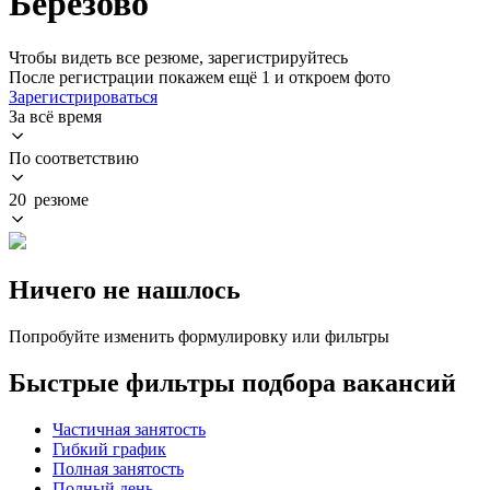
Березово
Чтобы видеть все резюме, зарегистрируйтесь
После регистрации покажем ещё 1 и откроем фото
Зарегистрироваться
За всё время
По соответствию
20 резюме
Ничего не нашлось
Попробуйте изменить формулировку или фильтры
Быстрые фильтры подбора вакансий
Частичная занятость
Гибкий график
Полная занятость
Полный день