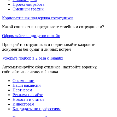
Проектная работа
Сменный график
Корпоративная поддержка сотрудников
Какой соцпакет вы предлагаете семейным сотрудникам?
Оформляйте кандидатов онлайн
Проверяйте сотрудников и подписывайте кадровые
документы без бумаг и личных встреч
Ускорьте подбор в 2 раза с Talantix
Автоматизируйте сбор откликов, настройте воронку,
собирайте аналитику в 2 клика
О компании
Наши вакансии
Партнерам
Реклама на сайте
Новости и статьи
Инвесторам
Кандидаты по профессиям