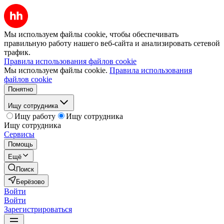
Мы используем файлы cookie, чтобы обеспечивать
правильную работу нашего веб-сайта и анализировать сетевой
трафик.
Правила использования файлов cookie
Мы используем файлы cookie.
Правила использования
файлов cookie
Понятно
Ищу сотрудника
Ищу работу
Ищу сотрудника
Ищу сотрудника
Сервисы
Помощь
Ещё
Поиск
Берёзово
Войти
Войти
Зарегистрироваться