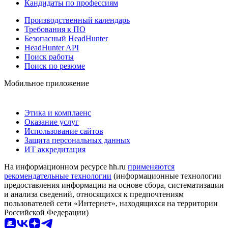
Кандидаты по профессиям
Производственный календарь
Требования к ПО
Безопасный HeadHunter
HeadHunter API
Поиск работы
Поиск по резюме
Мобильное приложение
Этика и комплаенс
Оказание услуг
Использование сайтов
Защита персональных данных
ИТ аккредитация
На информационном ресурсе hh.ru
применяются
рекомендательные технологии
(информационные технологии
предоставления информации на основе сбора, систематизации
и анализа сведений, относящихся к предпочтениям
пользователей сети «Интернет», находящихся на территории
Российской Федерации)