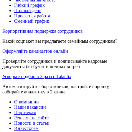
Гибкий график
Полный день
Проектная работа
Сменный график
Корпоративная поддержка сотрудников
Какой соцпакет вы предлагаете семейным сотрудникам?
Оформляйте кандидатов онлайн
Проверяйте сотрудников и подписывайте кадровые
документы без бумаг и личных встреч
Ускорьте подбор в 2 раза с Talantix
Автоматизируйте сбор откликов, настройте воронку,
собирайте аналитику в 2 клика
О компании
Наши вакансии
Партнерам
Реклама на сайте
Новости и статьи
Инвесторам