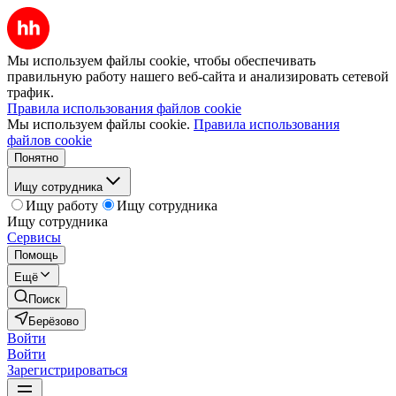
Мы используем файлы cookie, чтобы обеспечивать
правильную работу нашего веб-сайта и анализировать сетевой
трафик.
Правила использования файлов cookie
Мы используем файлы cookie.
Правила использования
файлов cookie
Понятно
Ищу сотрудника
Ищу работу
Ищу сотрудника
Ищу сотрудника
Сервисы
Помощь
Ещё
Поиск
Берёзово
Войти
Войти
Зарегистрироваться