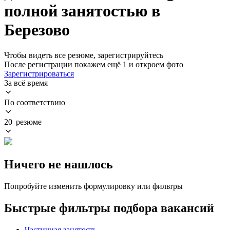
полной занятостью в
Березово
Чтобы видеть все резюме, зарегистрируйтесь
После регистрации покажем ещё 1 и откроем фото
Зарегистрироваться
За всё время
По соответствию
20 резюме
Ничего не нашлось
Попробуйте изменить формулировку или фильтры
Быстрые фильтры подбора вакансий
Частичная занятость