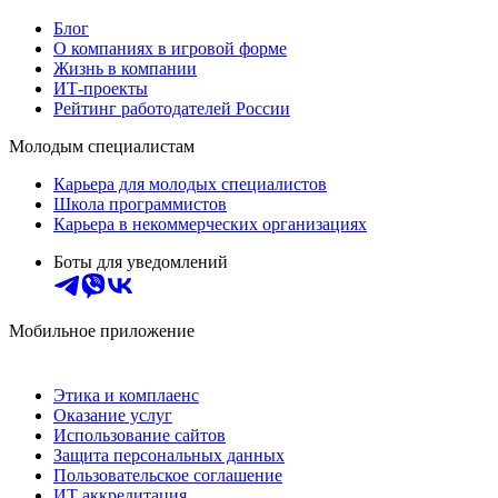
Блог
О компаниях в игровой форме
Жизнь в компании
ИТ-проекты
Рейтинг работодателей России
Молодым специалистам
Карьера для молодых специалистов
Школа программистов
Карьера в некоммерческих организациях
Боты для уведомлений
Мобильное приложение
Этика и комплаенс
Оказание услуг
Использование сайтов
Защита персональных данных
Пользовательское соглашение
ИТ аккредитация