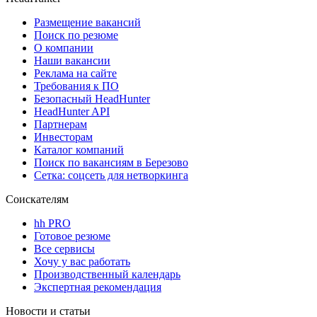
Размещение вакансий
Поиск по резюме
О компании
Наши вакансии
Реклама на сайте
Требования к ПО
Безопасный HeadHunter
HeadHunter API
Партнерам
Инвесторам
Каталог компаний
Поиск по вакансиям в Березово
Сетка: соцсеть для нетворкинга
Соискателям
hh PRO
Готовое резюме
Все сервисы
Хочу у вас работать
Производственный календарь
Экспертная рекомендация
Новости и статьи