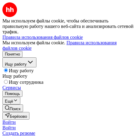
Мы используем файлы cookie, чтобы обеспечивать
правильную работу нашего веб-сайта и анализировать сетевой
трафик.
Правила использования файлов cookie
Мы используем файлы cookie.
Правила использования
файлов cookie
Понятно
Ищу работу
Ищу работу
Ищу работу
Ищу сотрудника
Сервисы
Помощь
Ещё
Поиск
Берёзово
Войти
Войти
Создать резюме