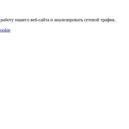
аботу нашего веб-сайта и анализировать сетевой трафик.
ookie