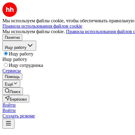
Мы используем файлы cookie, чтобы обеспечивать правильную р
Правила использования файлов cookie
Мы используем файлы cookie.
Правила использования файлов c
Понятно
Ищу работу
Ищу работу
Ищу работу
Ищу сотрудника
Сервисы
Помощь
Ещё
Поиск
Берёзово
Войти
Войти
Создать резюме