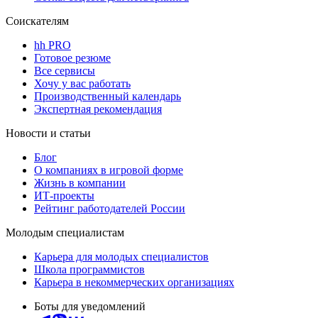
Соискателям
hh PRO
Готовое резюме
Все сервисы
Хочу у вас работать
Производственный календарь
Экспертная рекомендация
Новости и статьи
Блог
О компаниях в игровой форме
Жизнь в компании
ИТ-проекты
Рейтинг работодателей России
Молодым специалистам
Карьера для молодых специалистов
Школа программистов
Карьера в некоммерческих организациях
Боты для уведомлений